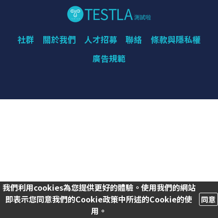
社群
關於我們
人才招募
聯絡
條款與隱私權
廣告規範
我們利用cookies為您提供更好的體驗。使用我們的網站
即表示您同意我們的Cookie政策中所述的Cookie的使
同意
用。