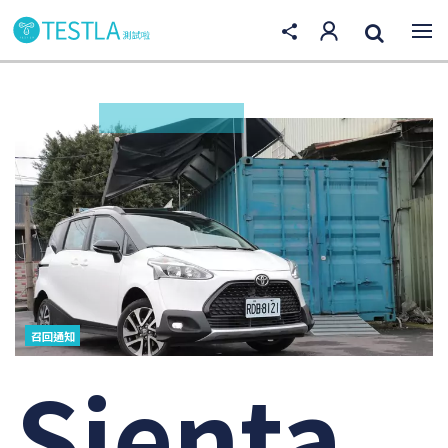
召回通知
Sienta