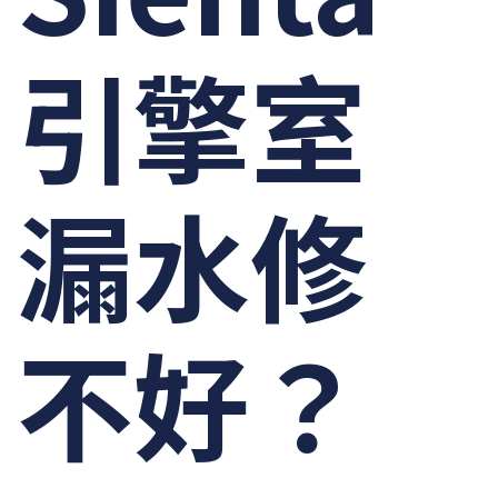
引擎室
漏水修
不好？