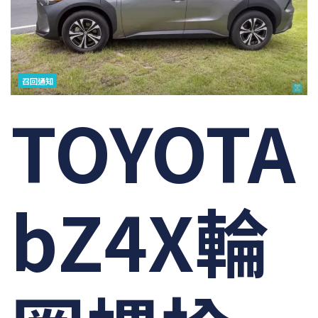
召回通知
TOYOTA
bZ4X輪