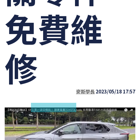
免費維
修
麥斯學長
2023/05/18 17:57