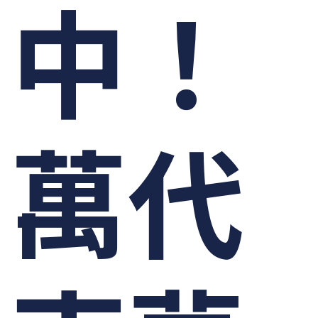
中！
萬代