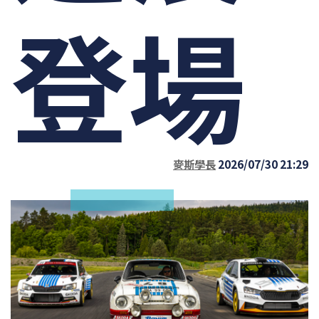
登場
麥斯學長
2026/07/30 21:29