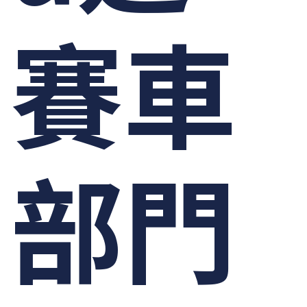
賽車
部門