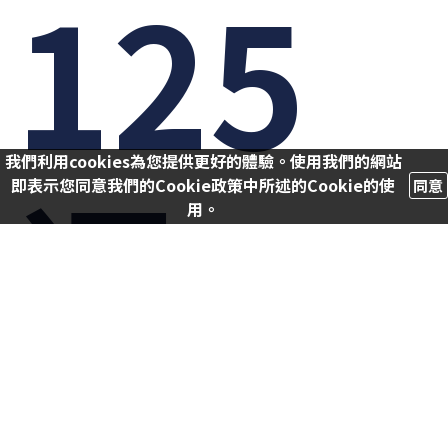
125
我們利用cookies為您提供更好的體驗。使用我們的網站
週
即表示您同意我們的Cookie政策中所述的Cookie的使
同意
用。