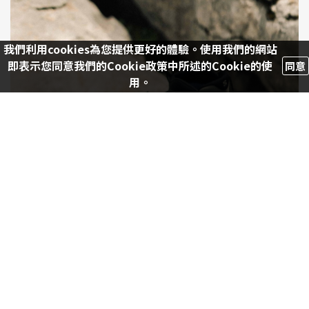
我們利用cookies為您提供更好的體驗。使用我們的網站
即表示您同意我們的Cookie政策中所述的Cookie的使
同意
用。