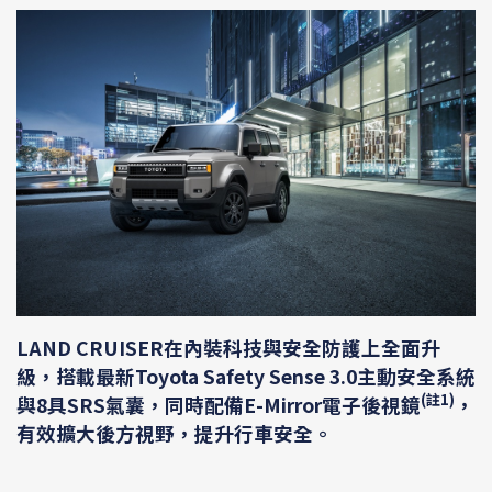
LAND CRUISER在內裝科技與安全防護上全面升
級，搭載最新Toyota Safety Sense 3.0主動安全系統
(註1)
與8具SRS氣囊，同時配備E-Mirror電子後視鏡
，
有效擴大後方視野，提升行車安全。