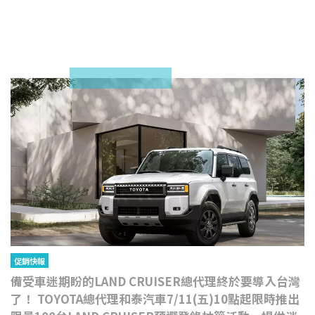
促銷快報
備受車迷期盼的LAND CRUISER總代理終於要導入台灣
了！ TOYOTA總代理和泰汽車7/11(五)10點起限時推出