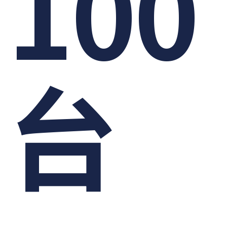
100
台