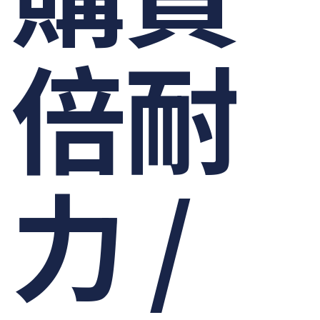
倍耐
力 /