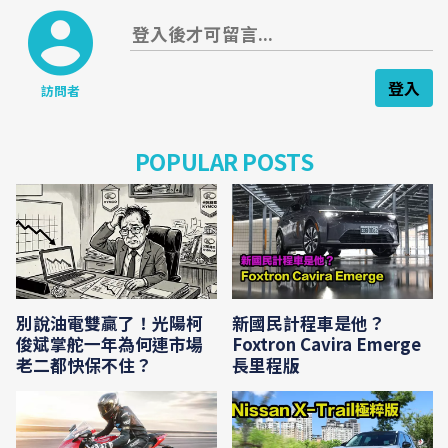
登入
訪問者
POPULAR POSTS
別說油電雙贏了！光陽柯
新國民計程車是他？
俊斌掌舵一年為何連市場
Foxtron Cavira Emerge
老二都快保不住？
長里程版