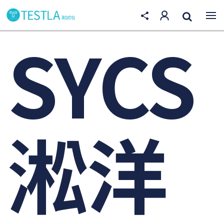
SYCS
淞洋