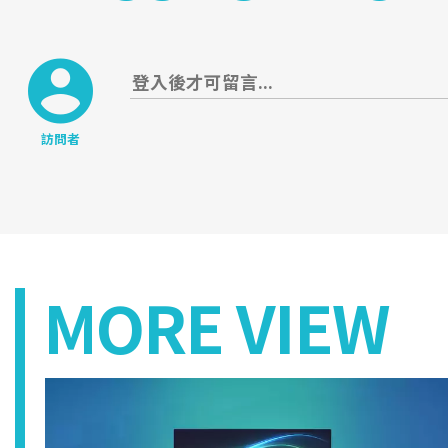
訪問者
MORE VIEW