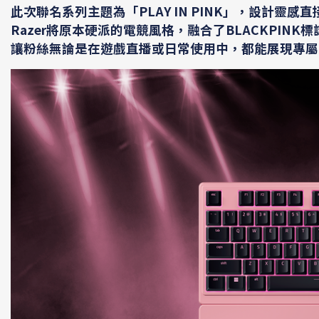
此次聯名系列主題為「PLAY IN PINK」，設計靈感直
Razer將原本硬派的電競風格，融合了BLACKPI
讓粉絲無論是在遊戲直播或日常使用中，都能展現專屬