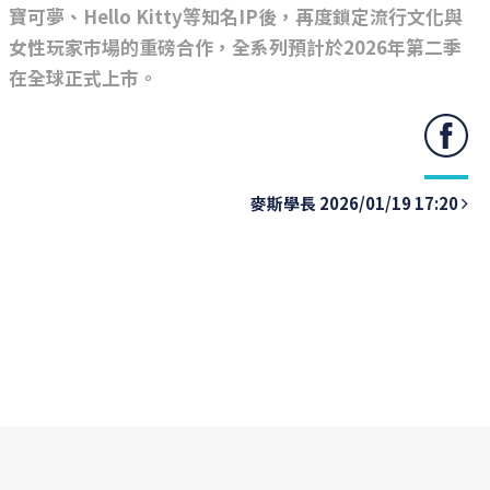
寶可夢、Hello Kitty等知名IP後，再度鎖定流行文化與
女性玩家市場的重磅合作，全系列預計於2026年第二季
在全球正式上市。
麥斯學長 2026/01/19 17:20