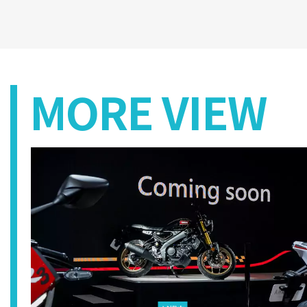
MORE VIEW