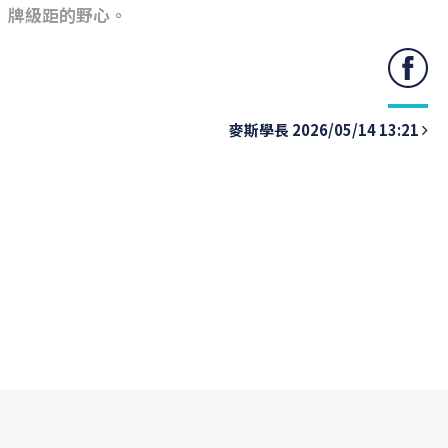
牌級距的野心。
麥斯學長 2026/05/14 13:21