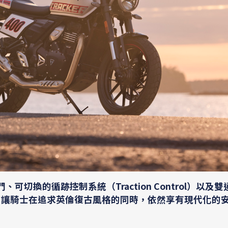
門、可切換的循跡控制系統（Traction Control）以及雙
，讓騎士在追求英倫復古風格的同時，依然享有現代化的安