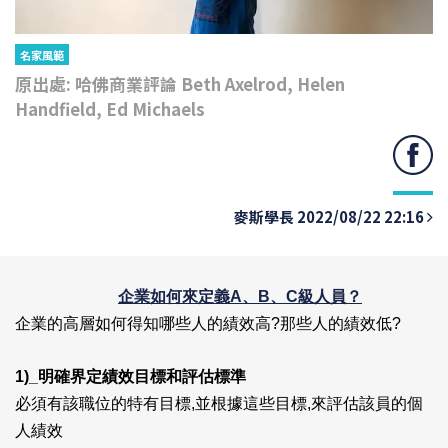
名家風範
原出處: 哈佛商業評論 Beth Axelrod, Helen
Handfield, Ed Michaels
麥斯學長 2022/08/22 22:16
企業如何來定義A、B、C級人員？
企業的高層如何得知哪些人的績效高?那些人的績效低?
1)_
明確界定績效目標和評估標準
必須有該職位的特有目標,並根據這些目標,來評估該員的個
人績效