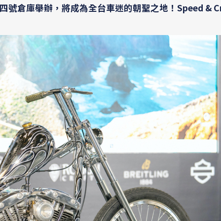
號倉庫舉辦，將成為全台車迷的朝聖之地！Speed & Cra