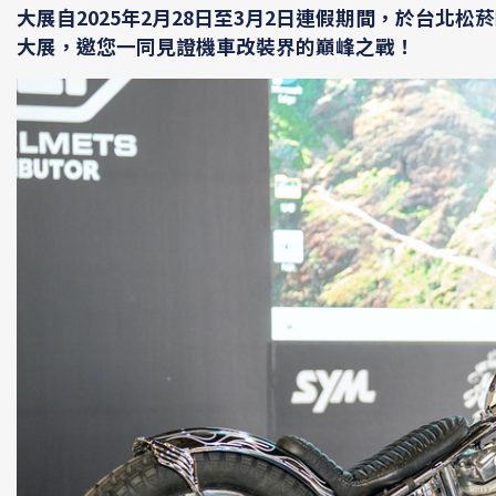
大展自2025年2月28日至3月2日連假期間，於台北松菸四
大展，邀您一同見證機車改裝界的巔峰之戰！