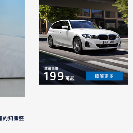
僅有的知識盛