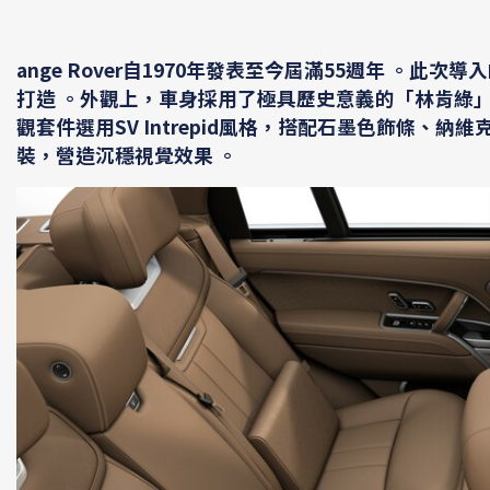
ange Rover自1970年發表至今屆滿55週年 。此次導入
打造 。外觀上，車身採用了極具歷史意義的「林肯綠
觀套件選用SV Intrepid風格，搭配石墨色飾條、
裝，營造沉穩視覺效果 。