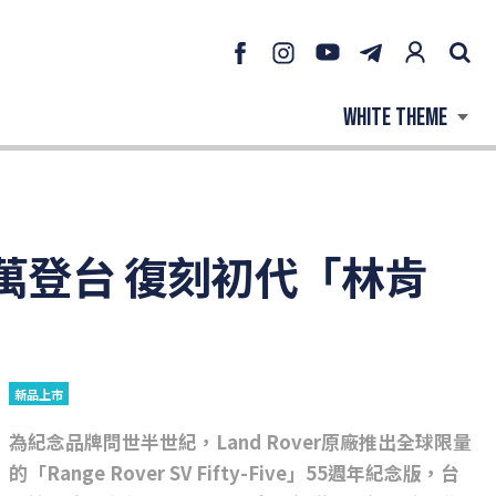
30萬登台 復刻初代「林肯
新品上市
為紀念品牌問世半世紀，Land Rover原廠推出全球限量
的「Range Rover SV Fifty-Five」55週年紀念版，台