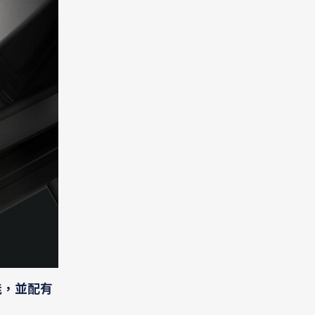
能，並配有