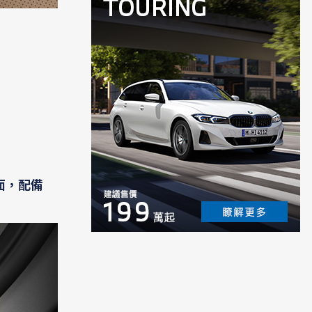
方面，配備